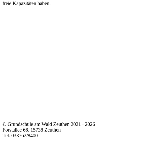
freie Kapazitäten haben.
© Grundschule am Wald Zeuthen 2021 - 2026
Forstallee 66, 15738 Zeuthen
Tel. 033762/8400