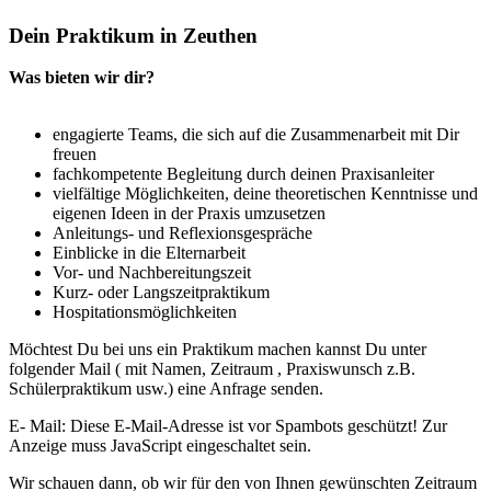
Dein Praktikum in Zeuthen
Was bieten wir dir?
engagierte Teams, die sich auf die Zusammenarbeit mit Dir
freuen
fachkompetente Begleitung durch deinen Praxisanleiter
vielfältige Möglichkeiten, deine theoretischen Kenntnisse und
eigenen Ideen in der Praxis umzusetzen
Anleitungs- und Reflexionsgespräche
Einblicke in die Elternarbeit
Vor- und Nachbereitungszeit
Kurz- oder Langszeitpraktikum
Hospitationsmöglichkeiten
Möchtest Du bei uns ein Praktikum machen kannst Du unter
folgender Mail ( mit Namen, Zeitraum , Praxiswunsch z.B.
Schülerpraktikum usw.) eine Anfrage senden.
E- Mail:
Diese E-Mail-Adresse ist vor Spambots geschützt! Zur
Anzeige muss JavaScript eingeschaltet sein.
Wir schauen dann, ob wir für den von Ihnen gewünschten Zeitraum