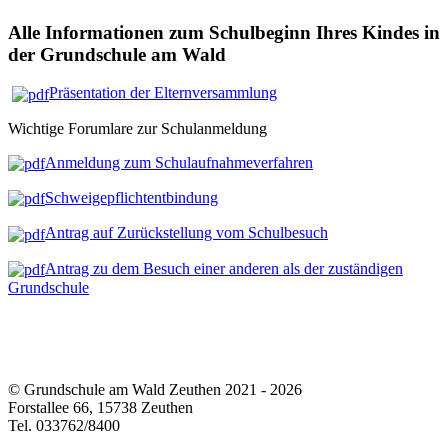
Alle Informationen zum Schulbeginn Ihres Kindes in
der Grundschule am Wald
Präsentation der Elternversammlung
Wichtige Forumlare zur Schulanmeldung
Anmeldung zum Schulaufnahmeverfahren
Schweigepflichtentbindung
Antrag auf Zurückstellung vom Schulbesuch
Antrag zu dem Besuch einer anderen als der zuständigen
Grundschule
© Grundschule am Wald Zeuthen 2021 - 2026
Forstallee 66, 15738 Zeuthen
Tel. 033762/8400